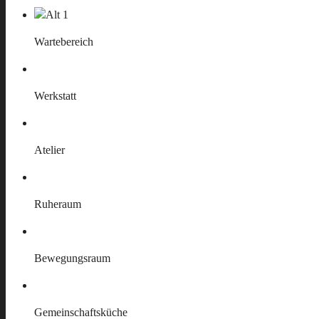
Wartebereich
Werkstatt
Atelier
Ruheraum
Bewegungsraum
Gemeinschaftsküche