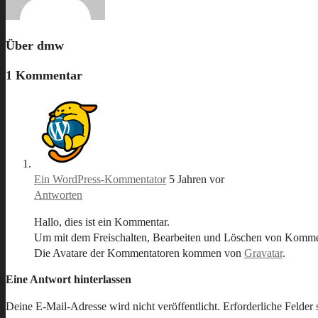
Über
dmw
1 Kommentar
Ein WordPress-Kommentator
5 Jahren vor
Antworten
Hallo, dies ist ein Kommentar.
Um mit dem Freischalten, Bearbeiten und Löschen von Kommen
Die Avatare der Kommentatoren kommen von
Gravatar
.
Eine Antwort hinterlassen
Deine E-Mail-Adresse wird nicht veröffentlicht.
Erforderliche Felder 