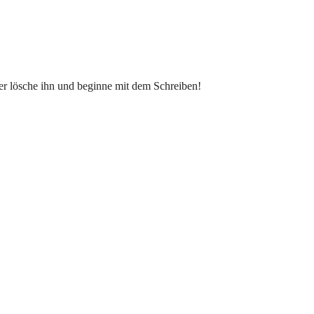
der lösche ihn und beginne mit dem Schreiben!